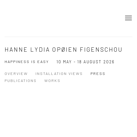
HANNE LYDIA OPØIEN FIGENSCHOU
HAPPINESS IS EASY
10 MAY - 18 AUGUST 2026
OVERVIEW
INSTALLATION VIEWS
PRESS
PUBLICATIONS
WORKS